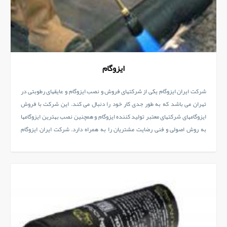
ایزوگام
شرکت ایران ایزوگام یکی از شرکتهای فروش و نصب ایزوگام و عایقهای رطوبتی در
تهران می باشد که به طور جدی کار خود را دنبال می کند. این شرکت با فروش
ایزوگامهای شرکتهای معتبر تولید کننده ایزوگام و همچنین نصب بهترین ایزوگامها
به روش اصولی و فنی رضایت مشتریان را به همراه دارد. شرکت ایران ایزوگام
آمادگی همکاری با مشتریان ایزوگام و عایق های رطوبتی را دارد.