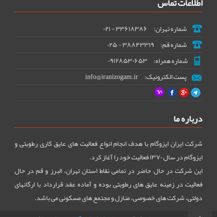
اطلاعات تماس
شماره تهران:
۳۳۶۱۸۳۸۶
-
۰۲۱
شماره قم:
۳۸۸۴۳۳۱۹
-
۰۲۵
شماره همراه:
۰۹۱۲۸۵۳۰۶۵۳
پست الکترونیک:
info@iranizogam.ir
درباره ما
شرکت ایران ایزوگام با هدف انجام انواع فعالیت های عایق کاری رطوبتی و
ایزوگام در سال ۱۳۷۰ فعالیت خود را آغاز کرد.
این شرکت در حال حاضر در تمامی نقاط استان تهران، البرز و قم در حال
فعالیت در زمینه عایق های رطوبتی بوده و آماده عقد قرارداد با ارگانهای
دولتی، شرکت های خصوصی، منازل و مجتمع های مسکونی می باشد.