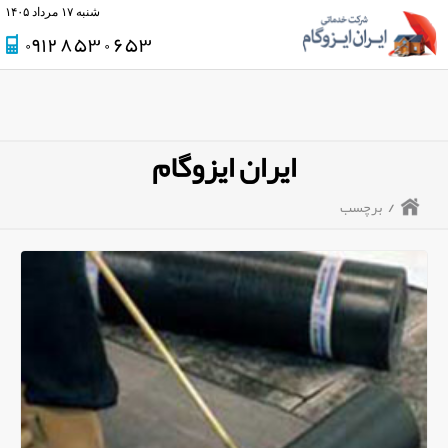
شنبه ۱۷ مرداد ۱۴۰۵
۰۹۱۲ ۸۵۳ ۰ ۶۵۳
ایران ایزوگام
/
برچسب