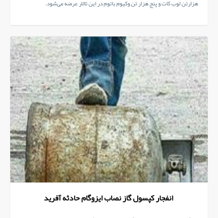
هزارتن لوب کات و پنج هزار تن وکیوم باتوم در این تالار عرضه می‌شود.
انفجار کپسول گاز نصاب ایزوگام حادثه آفرید