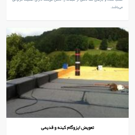
می‌باشد.
تعویض ایزوگام کهنه و قدیمی