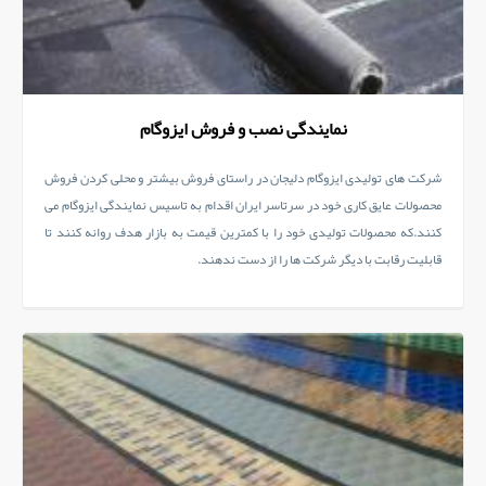
نمایندگی نصب و فروش ایزوگام
شرکت های تولیدی ایزوگام دلیجان در راستای فروش بیشتر و محلی کردن فروش
محصولات عایق کاری خود در سرتاسر ایران اقدام به تاسیس نمایندگی ایزوگام می
کنند.که محصولات تولیدی خود را با کمترین قیمت به بازار هدف روانه کنند تا
قابلیت رقابت با دیگر شرکت ها را از دست ندهند.